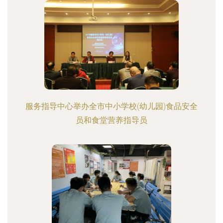
服务指导中心举办全市中小学校(幼儿园)食品安全
员和食堂营养指导员