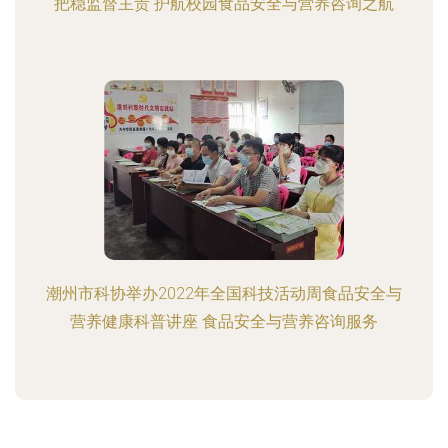
把稳监督主责 护航校园食品安全与营养咨询之航
潮州市科协举办2022年全国科技活动周食品安全与
营养健康科普讲座 食品安全与营养咨询服务