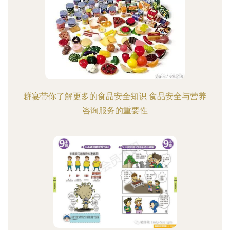
群宴带你了解更多的食品安全知识 食品安全与营养
咨询服务的重要性