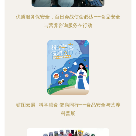
优质服务保安全，百日会战使命必达——食品安全
与营养咨询服务在行动
硚图云展 | 科学膳食 健康同行——食品安全与营养
科普展