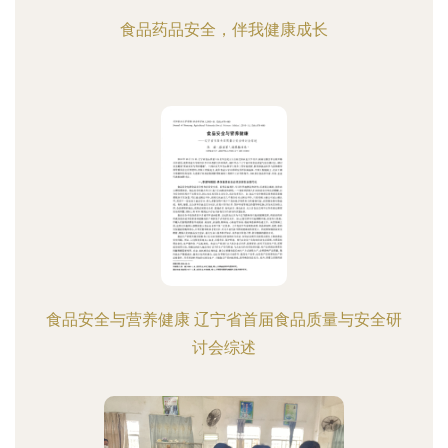
食品药品安全，伴我健康成长
食品安全与营养健康 辽宁省首届食品质量与安全研
讨会综述