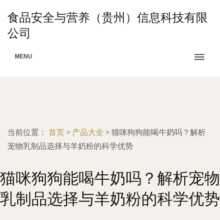
食品安全与营养（贵州）信息科技有限
公司
MENU
当前位置：
首页
>
产品大全
>
猫咪狗狗能喝牛奶吗？解析
宠物乳制品选择与羊奶粉的科学优势
猫咪狗狗能喝牛奶吗？解析宠物
乳制品选择与羊奶粉的科学优势