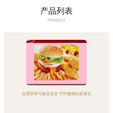
产品列表
PRODUCT
合理营养与食品安全 守护健康的双基石